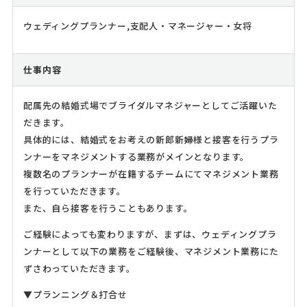
ウェディングプランナー,支配人・マネージャー・女将
仕事内容
配属先の結婚式場でブライダルマネジャーとしてご活躍いた
だきます。
具体的には、結婚式をお考えの新郎新婦様と接客を行うプラ
ンナーをマネジメントする業務がメインとなります。
複数名のプランナーが在籍するチームにてマネジメント業務
を行っていただきます。
また、自ら接客を行うこともあります。
ご経験によっても変わりますが、まずは、ウェディングプラ
ンナーとして以下の業務をご経験後、マネジメント業務にた
ずさわっていただきます。
▼プランニング＆打合せ