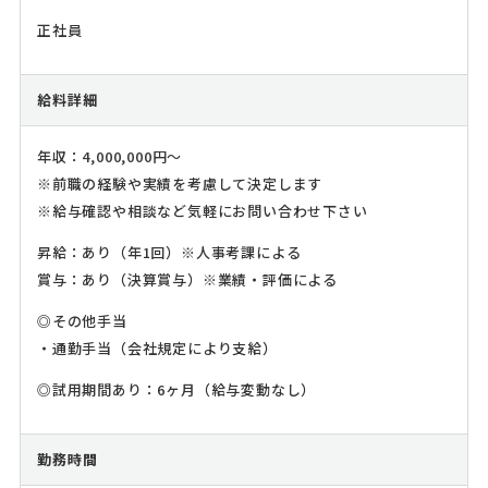
正社員
給料詳細
年収：4,000,000円～
※前職の経験や実績を考慮して決定します
※給与確認や相談など気軽にお問い合わせ下さい
昇給：あり（年1回）※人事考課による
賞与：あり（決算賞与）※業績・評価による
◎その他手当
・通勤手当（会社規定により支給）
◎試用期間あり：6ヶ月（給与変動なし）
勤務時間