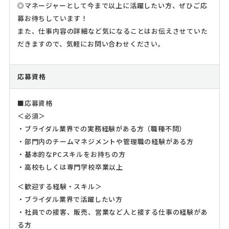
◎マネージャーとして今まで以上に活躍したい方、ぜひご応
募お待ちしています！
また、仕事内容の詳細など気になることはお伝えさせていた
だきますので、気軽にお問い合わせください。
応募資格
■応募資格
＜必須＞
・ブライダル業界での実務経験がある方（職種不問）
・部門内のチームマネジメントや管理職の経験がある方
・基本的なPCスキルをお持ちの方
・高校もしくは専門学校卒業以上
＜歓迎する経験・スキル＞
・ブライダル業界で活躍したい方
・社員での接客、販売、営業など人と接する仕事の経験があ
る方