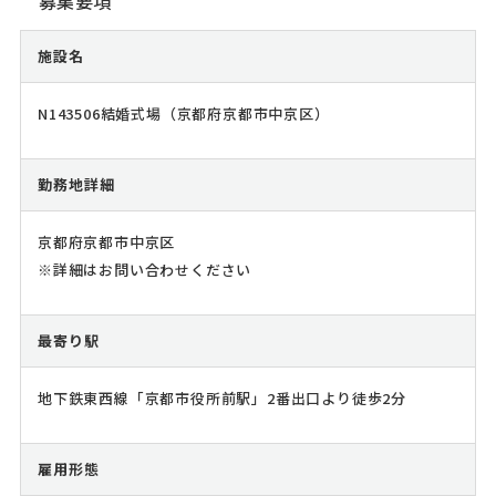
募集要項
施設名
N143506結婚式場（京都府京都市中京区）
勤務地詳細
京都府京都市中京区
※詳細はお問い合わせください
最寄り駅
地下鉄東西線「京都市役所前駅」2番出口より徒歩2分
雇用形態