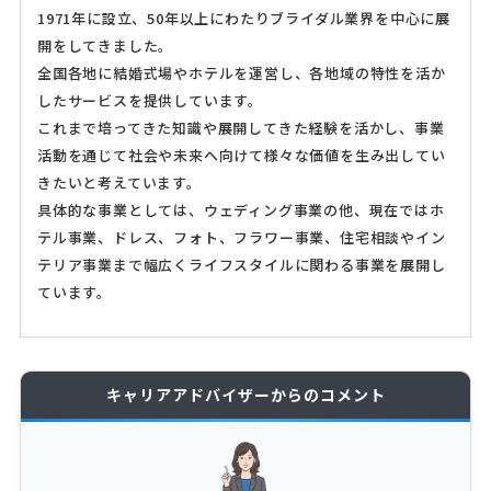
1971年に設立、50年以上にわたりブライダル業界を中心に展
開をしてきました。
全国各地に結婚式場やホテルを運営し、各地域の特性を活か
したサービスを提供しています。
これまで培ってきた知識や展開してきた経験を活かし、事業
活動を通じて社会や未来へ向けて様々な価値を生み出してい
きたいと考えています。
具体的な事業としては、ウェディング事業の他、現在ではホ
テル事業、ドレス、フォト、フラワー事業、住宅相談やイン
テリア事業まで幅広くライフスタイルに関わる事業を展開し
ています。
キャリアアドバイザーからのコメント