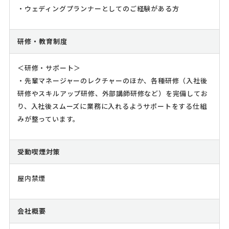
・ウェディングプランナーとしてのご経験がある方
研修・教育制度
＜研修・サポート＞
・先輩マネージャーのレクチャーのほか、各種研修（入社後
研修やスキルアップ研修、外部講師研修など）を完備してお
り、入社後スムーズに業務に入れるようサポートをする仕組
みが整っています。
受動喫煙対策
屋内禁煙
会社概要