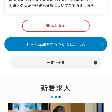
2)求人の状況や詳細な情報についてご案内致します。
気になる
もっと詳細を知りたい方はこちら
一覧へ戻る
新着求人