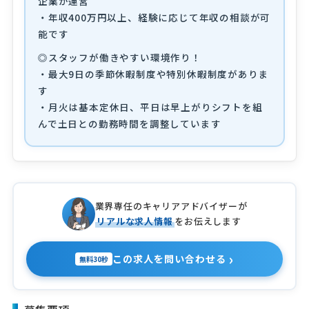
企業が運営
・年収400万円以上、経験に応じて年収の相談が可
能です
◎スタッフが働きやすい環境作り！
・最大9日の季節休暇制度や特別休暇制度がありま
す
・月火は基本定休日、平日は早上がりシフトを組
んで土日との勤務時間を調整しています
業界専任のキャリアアドバイザーが
リアルな求人情報
をお伝えします
›
この求人を問い合わせる
無料30秒