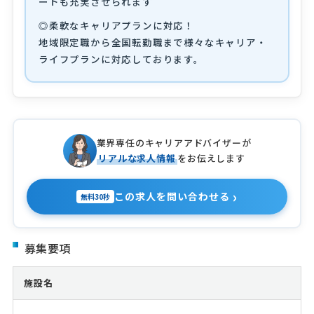
ートも充実させられます
◎柔軟なキャリアプランに対応！
地域限定職から全国転勤職まで様々なキャリア・
ライフプランに対応しております。
業界専任のキャリアアドバイザーが
リアルな求人情報
をお伝えします
›
この求人を問い合わせる
無料30秒
募集要項
施設名