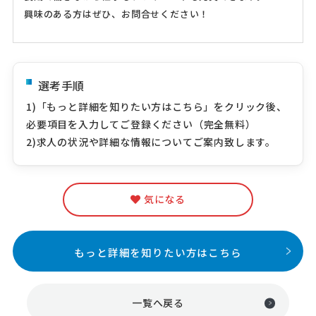
興味のある方はぜひ、お問合せください！
選考手順
1)「もっと詳細を知りたい方はこちら」をクリック後、
必要項目を入力してご登録ください（完全無料）
2)求人の状況や詳細な情報についてご案内致します。
気になる
もっと詳細を知りたい方はこちら
一覧へ戻る