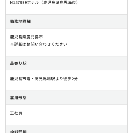
N137999ホテル（鹿児島県鹿児島市）
勤務地詳細
鹿児島県鹿児島市
※詳細はお問い合わせください
最寄り駅
鹿児島市電・高見馬場駅より徒歩2分
雇用形態
正社員
給料詳細