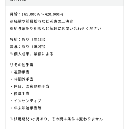
月給：165,000円～420,000円
※経験や前職給与など考慮の上決定
※給与確認や相談など気軽にお問い合わせください
昇給：あり（年1回）
賞与：あり（年2回）
※個人成果、業績による
◎その他手当
・通勤手当
・時間外手当
・休日、深夜勤務手当
・役職手当
・インセンティブ
・年末年始手当等
※試用期間3ヶ月あり、その間は条件は変わりません