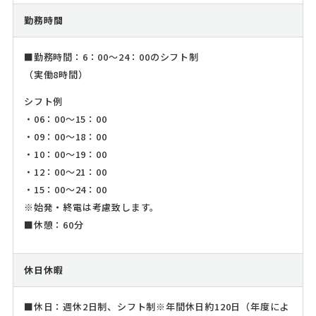
勤務時間
■勤務時間：6：00～24：00のシフト制
（実働8時間）
シフト例
・06：00～15：00
・09：00～18：00
・10：00～19：00
・12：00～21：00
・15：00～24：00
※始発・終電は考慮致します。
■休憩：60分
休日休暇
■休日：週休2日制、シフト制※年間休日約120日（年度によ