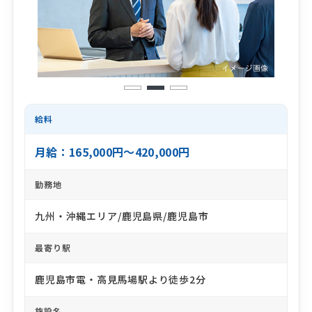
1
2
3
給料
月給：165,000円～420,000円
勤務地
九州・沖縄エリア/鹿児島県/鹿児島市
最寄り駅
鹿児島市電・高見馬場駅より徒歩2分
施設名