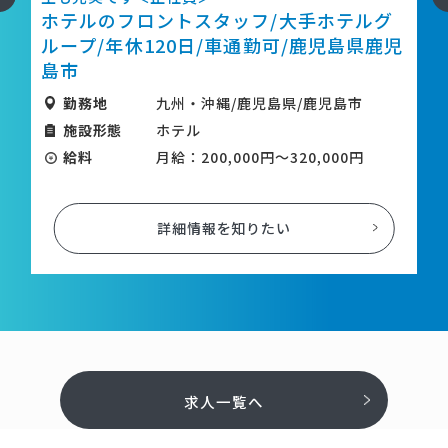
ホテルのフロントスタッフ/大手ホテルグ
ループ/年休120日/車通勤可/鹿児島県鹿児
鹿
島市
勤務地
九州・沖縄/鹿児島県/鹿児島市
施設形態
ホテル
給料
月給：200,000円～320,000円
詳細情報を知りたい
求人一覧へ