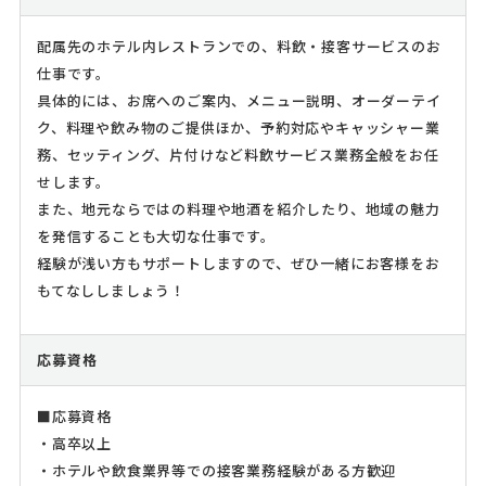
配属先のホテル内レストランでの、料飲・接客サービスのお
仕事です。
具体的には、お席へのご案内、メニュー説明、オーダーテイ
ク、料理や飲み物のご提供ほか、予約対応やキャッシャー業
務、セッティング、片付けなど料飲サービス業務全般をお任
せします。
また、地元ならではの料理や地酒を紹介したり、地域の魅力
を発信することも大切な仕事です。
経験が浅い方もサポートしますので、ぜひ一緒にお客様をお
もてなししましょう！
応募資格
■応募資格
・高卒以上
・ホテルや飲食業界等での接客業務経験がある方歓迎