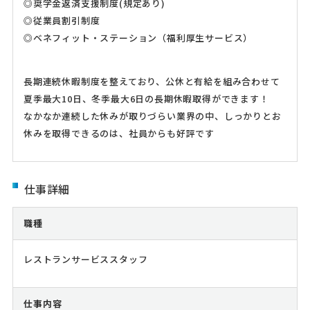
◎奨学金返済支援制度(規定あり)
◎従業員割引制度
◎ベネフィット・ステーション（福利厚生サービス）
長期連続休暇制度を整えており、公休と有給を組み合わせて
夏季最大10日、冬季最大6日の長期休暇取得ができます！
なかなか連続した休みが取りづらい業界の中、しっかりとお
休みを取得できるのは、社員からも好評です
仕事詳細
職種
レストランサービススタッフ
仕事内容