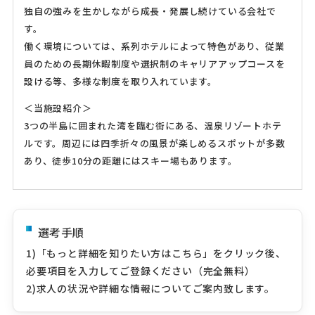
独自の強みを生かしながら成長・発展し続けている会社で
す。
働く環境については、系列ホテルによって特色があり、従業
員のための長期休暇制度や選択制のキャリアアップコースを
設ける等、多様な制度を取り入れています。
＜当施設紹介＞
3つの半島に囲まれた湾を臨む街にある、温泉リゾートホテ
ルです。周辺には四季折々の風景が楽しめるスポットが多数
あり、徒歩10分の距離にはスキー場もあります。
選考手順
1)「もっと詳細を知りたい方はこちら」をクリック後、
必要項目を入力してご登録ください（完全無料）
2)求人の状況や詳細な情報についてご案内致します。