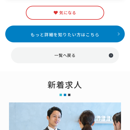
気になる
もっと詳細を知りたい方はこちら
一覧へ戻る
新着求人