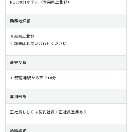
N138031ホテル（青森県上北郡）
勤務地詳細
青森県上北郡
※詳細はお問い合わせください
最寄り駅
JR野辺地駅から車で10分
雇用形態
正社員もしくは契約社員※正社員登用あり
給料詳細