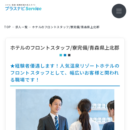
TOP
求⼈⼀覧
ホテルのフロントスタッフ/寮完備/青森県上北郡
ホテルのフロントスタッフ/寮完備/青森県上北郡
★経験者優遇します！人気温泉リゾートホテルの
フロントスタッフとして、幅広いお客様と関われ
る職場です！