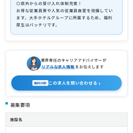
◎県外からの受け入れ体制充実！
お得な従業員寮や人気の従業員食堂を完備してい
ます。大手ホテルグループに所属するため、福利
厚生はバッチリです。
業界専任のキャリアアドバイザーが
リアルな求人情報
をお伝えします
›
この求人を問い合わせる
無料30秒
募集要項
施設名