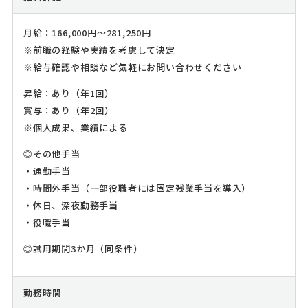
月給：166,000円～281,250円
※前職の経験や実績を考慮して決定
※給与確認や相談など気軽にお問い合わせください
昇給：あり（年1回）
賞与：あり（年2回）
※個人成果、業績による
◎その他手当
・通勤手当
・時間外手当（一部役職者には固定残業手当を導入）
・休日、深夜勤務手当
・役職手当
◎試用期間3か月（同条件）
勤務時間