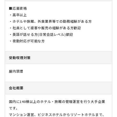
■応募資格
・高卒以上
・ホテルや旅館、外食業界等での勤務経験がある方
・社員として接客や販売の経験がある方歓迎
・英語が話せる方(日常会話レベル)歓迎
・夜勤対応が可能な方
受動喫煙対策
屋内禁煙
会社概要
国内に140棟以上のホテル・旅館の管理運営を行う大手企業
です。
マンション運営、ビジネスホテルからリゾートホテルまで、