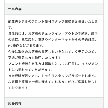
仕事内容
配属先ホテルのフロント受付スタッフ業務をお任せいたしま
す。
具体的には、お客様のチェックイン・アウトの手続き、館内
の巡回、電話応対、電話やインターネットからの予約対応、
PC操作などがあります。
今後は海外のお客様の集客にも力を入れていく予定のため、
英語が得意な方も歓迎いたします！
フロント経験がある方は即戦力としてお迎えし、マネジメン
トにも携わっていただきます。
また経験が浅い方も、しっかりスタッフがサポートします。
お客様を笑顔で一緒に迎えてくれる方、ぜひご応募お待ちし
ております！
応募資格