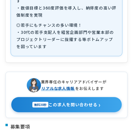
す
・数値目標と360度評価を導入し、納得度の高い評
価制度を実現
◎若手にもチャンスの多い環境！
・30代の若手支配人を経営企画部門や営業本部の
プロジェクトリーダーに抜擢する等ボトムアップ
を図っています
業界専任のキャリアアドバイザーが
リアルな求人情報
をお伝えします
›
この求人を問い合わせる
無料30秒
募集要項