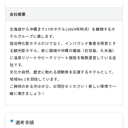
会社概要
北海道から沖縄まで17のホテル(2024年時点）を展開するホ
テルグループに属します。
宿泊特化型ホテルだけでなく、インバウンド集客を得意とす
る観光型ホテル、更に箱根や沖縄の離島（石垣島、久米島）
に温泉リゾートやビーチリゾート施設を複数運営している会
社です。
文化や自然、歴史に触れる感動旅を応援するホテルとして、
地域No.1を目指しています。
ご興味のある方はぜひ、お問合せください！新しい環境で一
緒に働きましょう！
選考手順