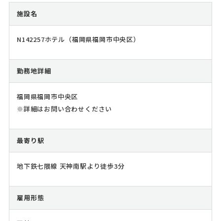
施設名
N142257ホテル（福岡県福岡市中央区）
勤務地詳細
福岡県福岡市中央区
※詳細はお問い合わせください
最寄り駅
地下鉄七隈線 天神南駅より徒歩3分
雇用形態