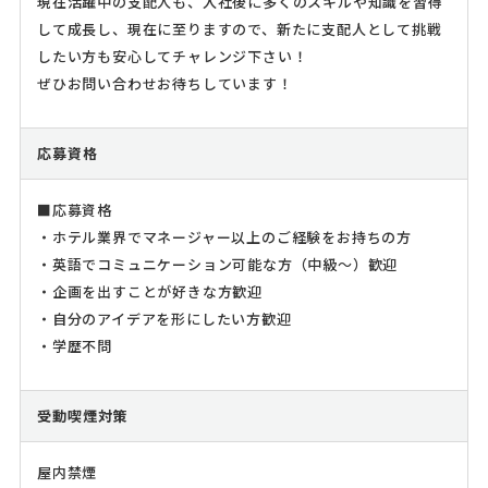
現在活躍中の支配人も、入社後に多くのスキルや知識を習得
して成長し、現在に至りますので、新たに支配人として挑戦
したい方も安心してチャレンジ下さい！
ぜひお問い合わせお待ちしています！
応募資格
■応募資格
・ホテル業界でマネージャー以上のご経験をお持ちの方
・英語でコミュニケーション可能な方（中級～）歓迎
・企画を出すことが好きな方歓迎
・自分のアイデアを形にしたい方歓迎
・学歴不問
受動喫煙対策
屋内禁煙