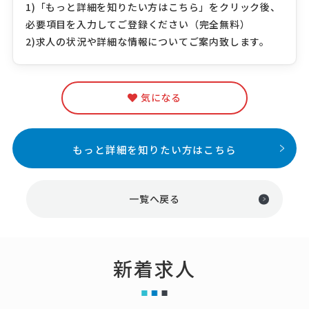
1)「もっと詳細を知りたい方はこちら」をクリック後、
必要項目を入力してご登録ください（完全無料）
2)求人の状況や詳細な情報についてご案内致します。
気になる
もっと詳細を知りたい方はこちら
一覧へ戻る
新着求人