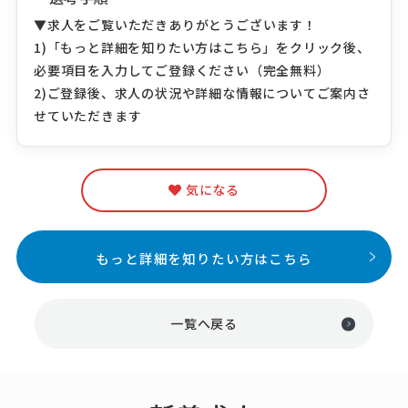
▼求人をご覧いただきありがとうございます！
1)「もっと詳細を知りたい方はこちら」をクリック後、
必要項目を入力してご登録ください（完全無料）
2)ご登録後、求人の状況や詳細な情報についてご案内さ
せていただきます
気になる
もっと詳細を知りたい方はこちら
一覧へ戻る