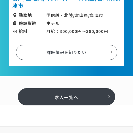
津市
勤務地
甲信越・北陸/富山県/魚津市
施設形態
ホテル
給料
月給：300,000円～380,000円
詳細情報を知りたい
求人一覧へ