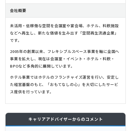
会社概要
未活用・低稼働な空間を会議室や宴会場、ホテル、料飲施設
などへ再生し、新たな価値を生み出す「空間再生流通企業」
です。
2005年の創業以来、フレキシブルスペース事業を軸に全国へ
事業を拡大し、現在は会議室・イベント・ホテル・料飲・
BPOなど多角的に展開しています。
ホテル事業ではホテルのフランチャイズ運営を行い、安定し
た経営基盤のもと、「おもてなしの心」を大切にしたサービ
ス提供を行っています。
キャリアアドバイザーからのコメント