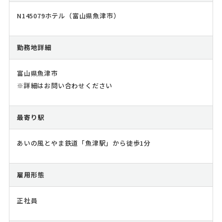
N145079ホテル（富山県魚津市）
勤務地詳細
富山県魚津市
※詳細はお問い合わせください
最寄り駅
あいの風とやま鉄道「魚津駅」から徒歩1分
雇用形態
正社員