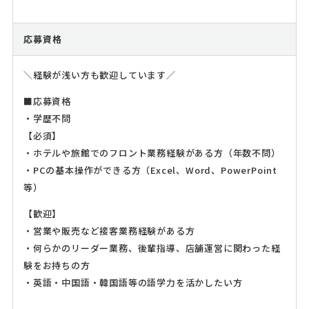
応募資格
＼経験が浅い方も歓迎しています／
■応募資格
・学歴不問
【必須】
・ホテルや旅館でのフロント業務経験がある方（年数不問）
・PCの基本操作ができる方（Excel、Word、PowerPoint
等）
【歓迎】
・営業や販売など接客業務経験がある方
・何らかのリーダー業務、後輩指導、店舗運営に関わった経
験をお持ちの方
・英語・中国語・韓国語等の語学力を活かしたい方