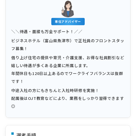
専任アドバイザー
＼＼待遇・面接も万全サポート！／／
ビジネスホテル（富山県魚津市）で正社員のフロントスタッ
フ募集！
借り上げ住宅の提供や育児・介護支援、お得な社員割引など
嬉しい待遇が多くある企業に所属します。
年間休日も120日以上あるのでワークライフバランスは抜群
です！
中途入社の方にもきちんと入社時研修を実施！
配属後はOJT教育などにより、業務をしっかり習得できます
◎
選考手順