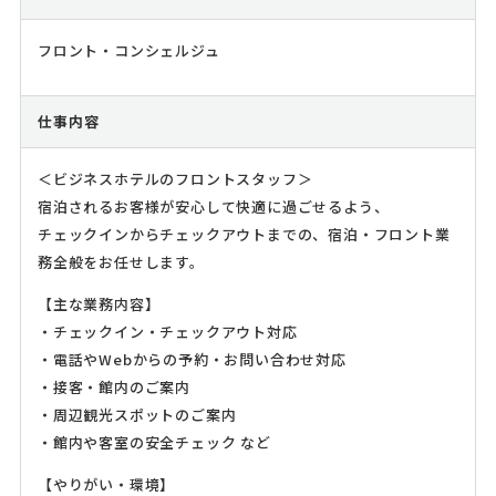
フロント・コンシェルジュ
仕事内容
＜ビジネスホテルのフロントスタッフ＞
宿泊されるお客様が安心して快適に過ごせるよう、
チェックインからチェックアウトまでの、宿泊・フロント業
務全般をお任せします。
【主な業務内容】
・チェックイン・チェックアウト対応
・電話やWebからの予約・お問い合わせ対応
・接客・館内のご案内
・周辺観光スポットのご案内
・館内や客室の安全チェック など
【やりがい・環境】