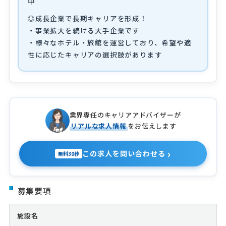
中
◎成長企業で長期キャリアを形成！
・事業拡大を続ける大手企業です
・様々なホテル・旅館を運営しており、希望や適
性に応じたキャリアの選択肢があります
業界専任のキャリアアドバイザーが
リアルな求人情報
をお伝えします
›
この求人を問い合わせる
無料30秒
募集要項
施設名