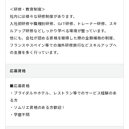
＜研修・教育制度＞
社内には様々な研修制度があります。
入社前研修や職種別研修、OJT研修、トレーナー研修、スキ
ルアップ研修などしっかり学べる環境が整っています。
他にも、会社が認める資格を取得した際の全額補助の制度、
フランスやスペイン等での海外研修旅行などスキルアップへ
の支援を多く行っています。
応募資格
■応募資格
・ブライダルやホテル、レストラン等でのサービス経験のあ
る方
・ソムリエ資格のある方歓迎！
・学歴不問