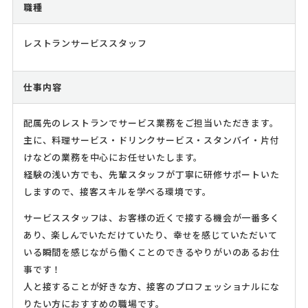
職種
レストランサービススタッフ
仕事内容
配属先のレストランでサービス業務をご担当いただきます。
主に、料理サービス・ドリンクサービス・スタンバイ・片付
けなどの業務を中心にお任せいたします。
経験の浅い方でも、先輩スタッフが丁寧に研修サポートいた
しますので、接客スキルを学べる環境です。
サービススタッフは、お客様の近くで接する機会が一番多く
あり、楽しんでいただけていたり、幸せを感じていただいて
いる瞬間を感じながら働くことのできるやりがいのあるお仕
事です！
人と接することが好きな方、接客のプロフェッショナルにな
りたい方におすすめの職場です。