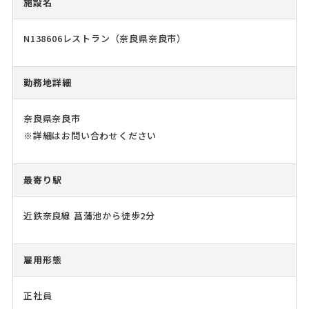
施設名
N138606レストラン（奈良県奈良市）
勤務地詳細
奈良県奈良市
※詳細はお問い合わせください
最寄り駅
近鉄奈良線 菖蒲池から徒歩2分
雇用形態
正社員