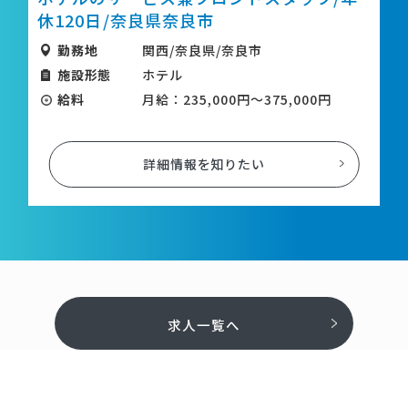
休120日/奈良県奈良市
勤務地
関西/奈良県/奈良市
施設形態
ホテル
給料
月給：235,000円～375,000円
詳細情報を知りたい
求人一覧へ