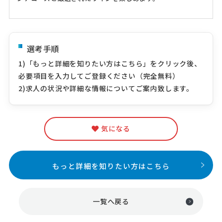
選考手順
1)「もっと詳細を知りたい方はこちら」をクリック後、
必要項目を入力してご登録ください（完全無料）
2)求人の状況や詳細な情報についてご案内致します。
気になる
もっと詳細を知りたい方はこちら
一覧へ戻る