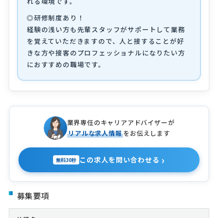
れる環境です。
◎研修制度あり！
経験の浅い方も先輩スタッフがサポートして業務
を覚えていただきますので、人と接することが好
きな方や接客のプロフェッショナルになりたい方
におすすめの職場です。
業界専任のキャリアアドバイザーが
リアルな求人情報
をお伝えします
›
この求人を問い合わせる
無料30秒
募集要項