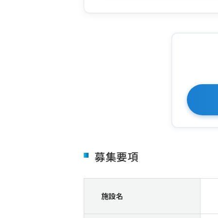
募集要項
施設名