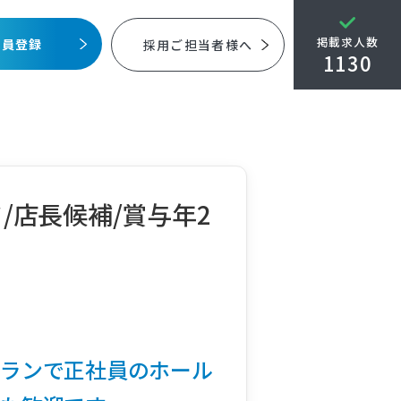
掲載求人数
会員登録
採用ご担当者様へ
1130
店長候補/賞与年2
トランで正社員のホール