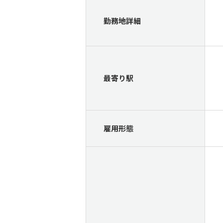
勤務地詳細
最寄り駅
雇用形態