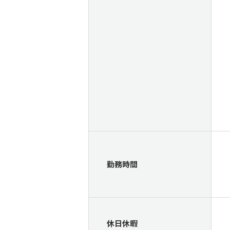
勤務時間
休日休暇