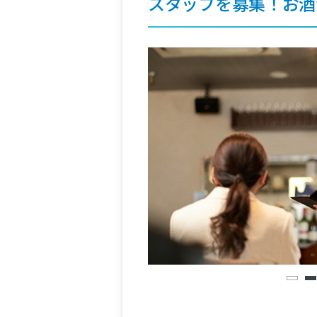
スタッフを募集！お酒
1
2