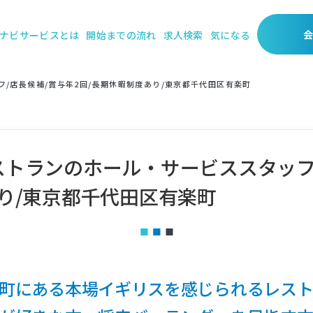
ナビサービスとは
開始までの流れ
求人検索
気になる
/店長候補/賞与年2回/長期休暇制度あり/東京都千代田区有楽町
トランのホール・サービススタッフ/
り/東京都千代田区有楽町
町にある本場イギリスを感じられるレス