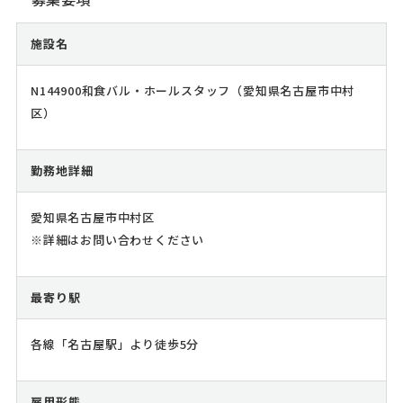
施設名
N144900和食バル・ホールスタッフ（愛知県名古屋市中村
区）
勤務地詳細
愛知県名古屋市中村区
※詳細はお問い合わせください
最寄り駅
各線「名古屋駅」より徒歩5分
雇用形態