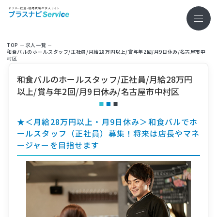
TOP
求⼈⼀覧
和食バルのホールスタッフ/正社員/月給28万円以上/賞与年2回/月9日休み/名古屋市中
村区
和食バルのホールスタッフ/正社員/月給28万円
以上/賞与年2回/月9日休み/名古屋市中村区
★＜月給28万円以上・月9日休み＞和食バルでホ
ールスタッフ（正社員）募集！将来は店長やマネ
ージャーを目指せます