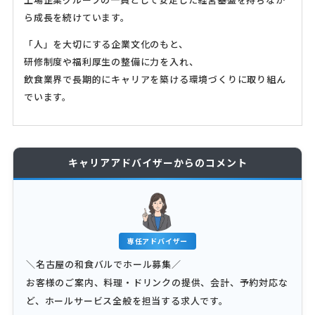
ら成長を続けています。
「人」を大切にする企業文化のもと、
研修制度や福利厚生の整備に力を入れ、
飲食業界で長期的にキャリアを築ける環境づくりに取り組ん
でいます。
キャリアアドバイザーからのコメント
専任アドバイザー
＼名古屋の和食バルでホール募集／
お客様のご案内、料理・ドリンクの提供、会計、予約対応な
ど、ホールサービス全般を担当する求人です。