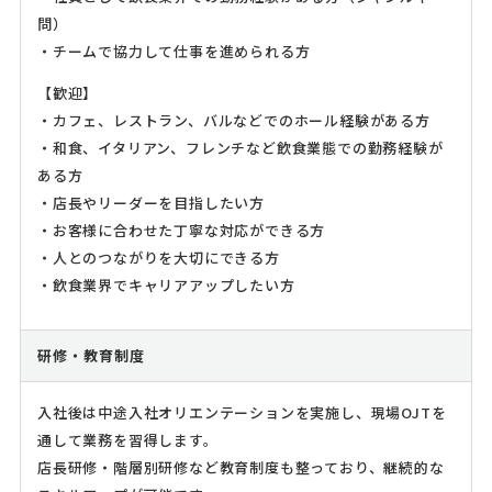
問）
・チームで協力して仕事を進められる方
【歓迎】
・カフェ、レストラン、バルなどでのホール経験がある方
・和食、イタリアン、フレンチなど飲食業態での勤務経験が
ある方
・店長やリーダーを目指したい方
・お客様に合わせた丁寧な対応ができる方
・人とのつながりを大切にできる方
・飲食業界でキャリアアップしたい方
研修・教育制度
入社後は中途入社オリエンテーションを実施し、現場OJTを
通して業務を習得します。
店長研修・階層別研修など教育制度も整っており、継続的な