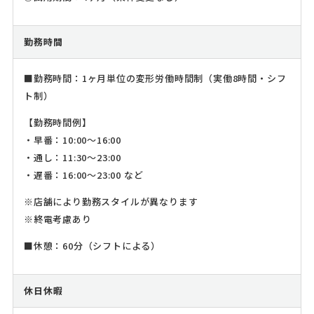
勤務時間
■勤務時間：1ヶ月単位の変形労働時間制（実働8時間・シフ
ト制）
【勤務時間例】
・早番：10:00～16:00
・通し：11:30～23:00
・遅番：16:00～23:00 など
※店舗により勤務スタイルが異なります
※終電考慮あり
■休憩：60分（シフトによる）
休日休暇