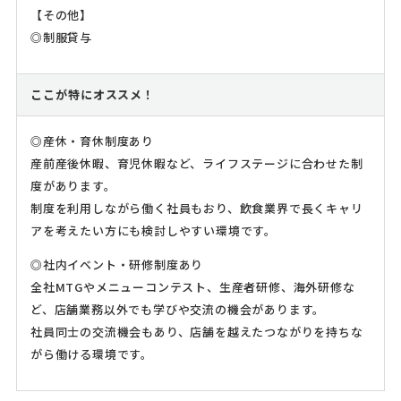
【その他】
◎制服貸与
ここが特にオススメ！
◎産休・育休制度あり
産前産後休暇、育児休暇など、ライフステージに合わせた制
度があります。
制度を利用しながら働く社員もおり、飲食業界で長くキャリ
アを考えたい方にも検討しやすい環境です。
◎社内イベント・研修制度あり
全社MTGやメニューコンテスト、生産者研修、海外研修な
ど、店舗業務以外でも学びや交流の機会があります。
社員同士の交流機会もあり、店舗を越えたつながりを持ちな
がら働ける環境です。