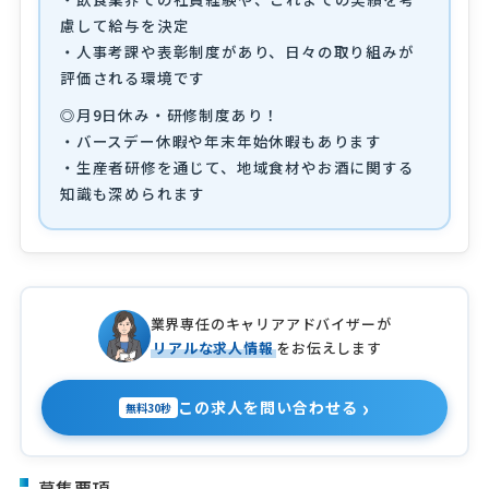
慮して給与を決定
・人事考課や表彰制度があり、日々の取り組みが
評価される環境です
◎月9日休み・研修制度あり！
・バースデー休暇や年末年始休暇もあります
・生産者研修を通じて、地域食材やお酒に関する
知識も深められます
業界専任のキャリアアドバイザーが
リアルな求人情報
をお伝えします
›
この求人を問い合わせる
無料30秒
募集要項