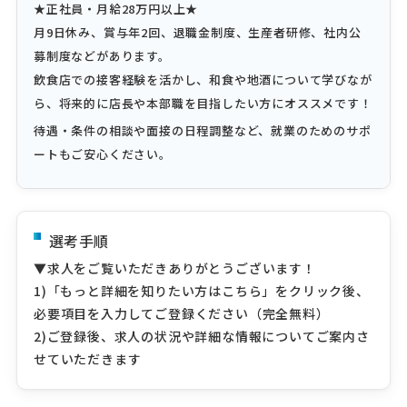
★正社員・月給28万円以上★
月9日休み、賞与年2回、退職金制度、生産者研修、社内公
募制度などがあります。
飲食店での接客経験を活かし、和食や地酒について学びなが
ら、将来的に店長や本部職を目指したい方にオススメです！
待遇・条件の相談や面接の日程調整など、就業のためのサポ
ートもご安心ください。
選考手順
▼求人をご覧いただきありがとうございます！
1)「もっと詳細を知りたい方はこちら」をクリック後、
必要項目を入力してご登録ください（完全無料）
2)ご登録後、求人の状況や詳細な情報についてご案内さ
せていただきます