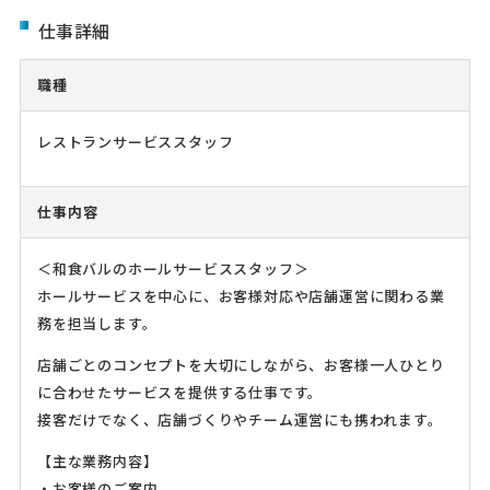
仕事詳細
職種
レストランサービススタッフ
仕事内容
＜和食バルのホールサービススタッフ＞
ホールサービスを中心に、お客様対応や店舗運営に関わる業
務を担当します。
店舗ごとのコンセプトを大切にしながら、お客様一人ひとり
に合わせたサービスを提供する仕事です。
接客だけでなく、店舗づくりやチーム運営にも携われます。
【主な業務内容】
・お客様のご案内