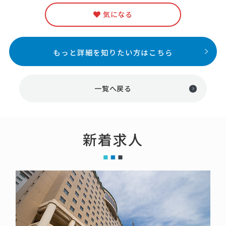
気になる
もっと詳細を知りたい方はこちら
一覧へ戻る
新着求人