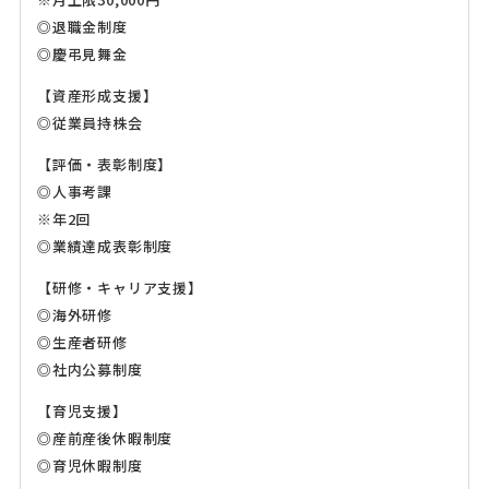
◎退職金制度
◎慶弔見舞金
【資産形成支援】
◎従業員持株会
【評価・表彰制度】
◎人事考課
※年2回
◎業績達成表彰制度
【研修・キャリア支援】
◎海外研修
◎生産者研修
◎社内公募制度
【育児支援】
◎産前産後休暇制度
◎育児休暇制度