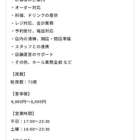
・オーダー対応
・料理、ドリンクの提供
・レジ対応、会計業務
・予約受付、電話対応
・店内の清掃、開店・閉店準備
・スタッフとの連携
・店舗運営のサポート
・その他、ホール業務全般 など
【席数】
総席数：73席
【客単価】
4,000円～8,000円
【営業時間】
平日：17:00～23:30
土曜：16:00～23:30