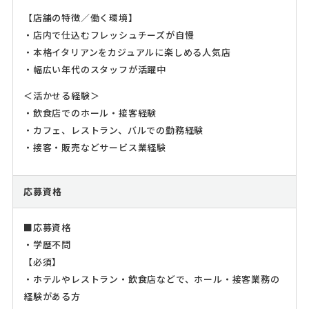
【店舗の特徴／働く環境】
・店内で仕込むフレッシュチーズが自慢
・本格イタリアンをカジュアルに楽しめる人気店
・幅広い年代のスタッフが活躍中
＜活かせる経験＞
・飲食店でのホール・接客経験
・カフェ、レストラン、バルでの勤務経験
・接客・販売などサービス業経験
応募資格
■応募資格
・学歴不問
【必須】
・ホテルやレストラン・飲食店などで、ホール・接客業務の
経験がある方