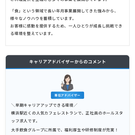
「食」という領域で長い年月事業展開してきた強みから、
様々なノウハウを蓄積しています。
お客様に感動を提供するため、一人ひとりが成長し挑戦でき
る環境を整えています。
キャリアアドバイザーからのコメント
専任アドバイザー
＼早期キャリアアップできる環境／
横浜駅近くの人気カフェレストランで、正社員のホールスタ
ッフ求人です。
大手飲食グループに所属で、福利厚生や研修制度が充実！