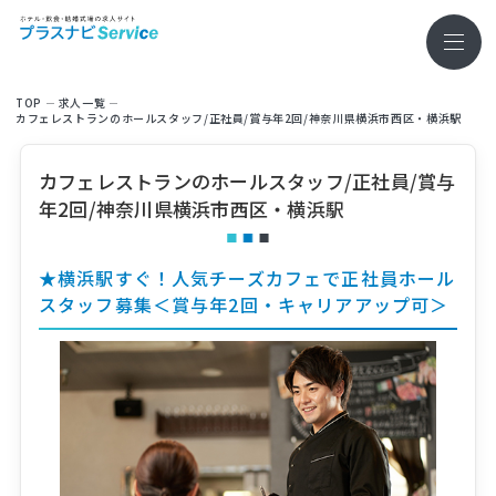
TOP
求⼈⼀覧
カフェレストランのホールスタッフ/正社員/賞与年2回/神奈川県横浜市西区・横浜駅
カフェレストランのホールスタッフ/正社員/賞与
年2回/神奈川県横浜市西区・横浜駅
★横浜駅すぐ！人気チーズカフェで正社員ホール
スタッフ募集＜賞与年2回・キャリアアップ可＞