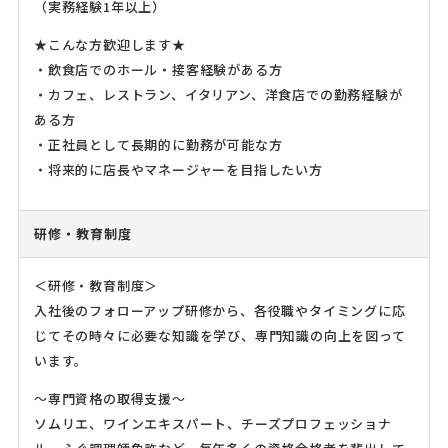
（実務経験1年以上）
★こんな方歓迎します★
・飲食店でのホール・接客経験がある方
・カフェ、レストラン、イタリアン、洋食店での勤務経験が
ある方
・正社員として長期的に勤務が可能な方
・将来的に店長やマネージャーを目指したい方
研修・教育制度
＜研修・教育制度＞
入社後のフォローアップ研修から、各役職やタイミングに応
じてその時々に必要な知識を学び、専門知識の向上を図って
います。
～専門資格の取得支援～
ソムリエ、ワインエキスパート、チーズプロフェッショナ