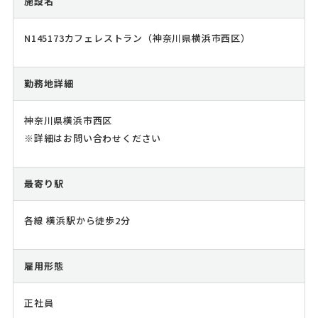
施設名
N145173カフェレストラン（神奈川県横浜市西区）
勤務地詳細
神奈川県横浜市西区
※詳細はお問い合わせください
最寄り駅
各線 横浜駅から徒歩2分
雇用形態
正社員