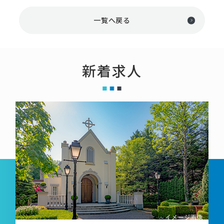
一覧へ戻る
新着求人