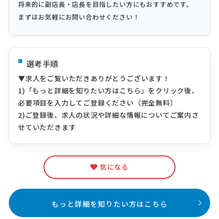
将来的に副店長・店長を目指したい方にもおすすめです。
まずはお気軽にお問い合わせください！
選考手順
▼求人をご覧いただきありがとうございます！
1)「もっと詳細を知りたい方はこちら」をクリック後、
必要項目を入力してご登録ください（完全無料）
2)ご登録後、求人の状況や詳細な情報についてご案内さ
せていただきます
気になる
もっと詳細を知りたい方はこちら