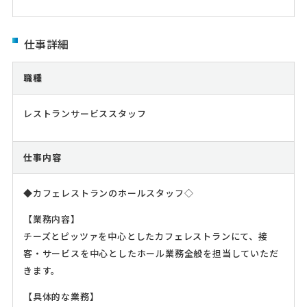
仕事詳細
職種
レストランサービススタッフ
仕事内容
◆カフェレストランのホールスタッフ◇
【業務内容】
チーズとピッツァを中心としたカフェレストランにて、接
客・サービスを中心としたホール業務全般を担当していただ
きます。
【具体的な業務】