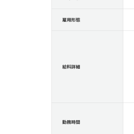
雇用形態
給料詳細
勤務時間