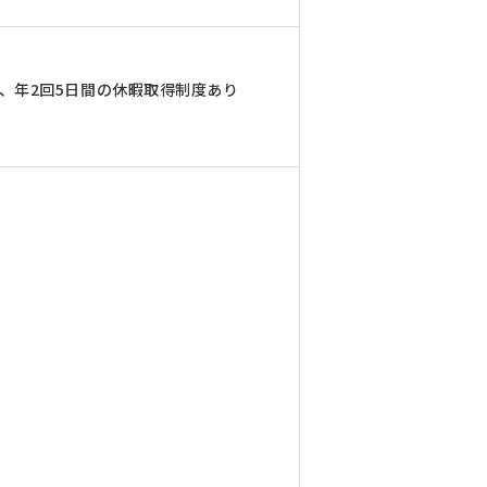
）、年2回5日間の休暇取得制度あり