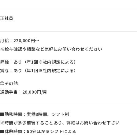
正社員
月給：220,000円～
※給与確認や相談など気軽にお問い合わせください
昇給：あり（年1回※社内規定による）
賞与：あり（年1回※社内規定による）
◎その他
通勤手当：20,000円/月
■勤務時間：実働8時間、シフト制
※時間が多少前後することあり、詳細はお問い合わせ下さい
■休憩時間：60分ほか※シフトによる