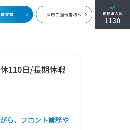
掲載求人数
会員登録
採用ご担当者様へ
1130
110日/長期休暇
ながら、フロント業務や