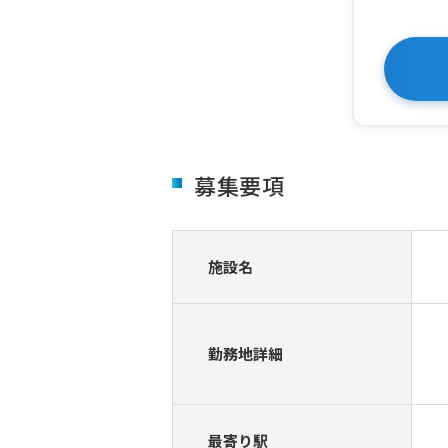
募集要項
施設名
勤務地詳細
最寄り駅