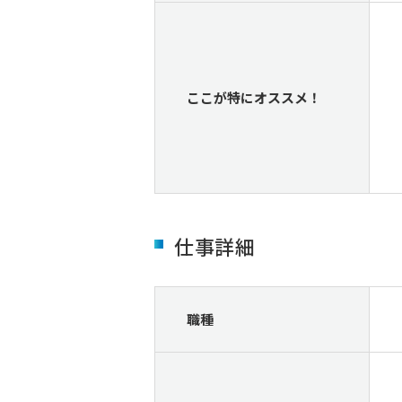
ここが特にオススメ！
仕事詳細
職種