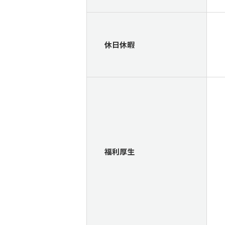
休日休暇
福利厚生