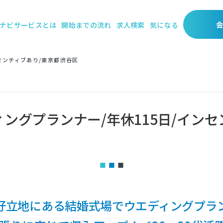
ナビサービスとは
開始までの流れ
求人検索
気になる
センティブあり/東京都渋谷区
ングプランナー/年休115日/インセ
好立地にある結婚式場でウエディングプラ