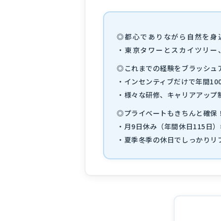
◎都心でありながら自然を身
・東京タワーとスカイツリー
◎これまでの経験をブラッシュ
・インセンティブだけで年間10
・様々な研修、キャリアアップ
◎プライベートもきちんと確保
・月9日休み（年間休日115日
・夏季冬季の休日でしっかりリ