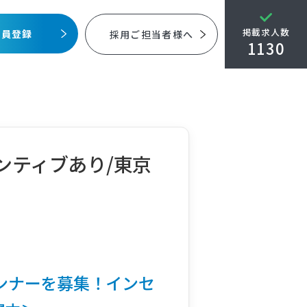
掲載求人数
会員登録
採用ご担当者様へ
1130
ンティブあり/東京
ンナーを募集！インセ