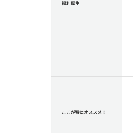
福利厚生
ここが特にオススメ！