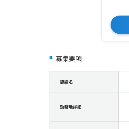
募集要項
施設名
勤務地詳細