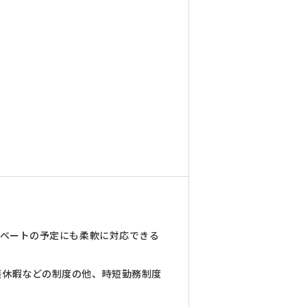
イベートの予定にも柔軟に対応できる
護休暇などの制度の他、時短勤務制度
。