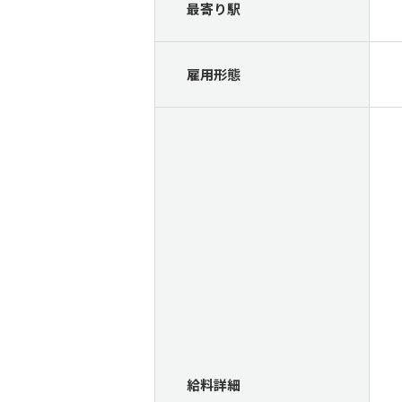
最寄り駅
雇用形態
給料詳細