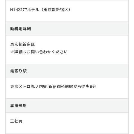
N142277ホテル（東京都新宿区）
勤務地詳細
東京都新宿区
※詳細はお問い合わせください
最寄り駅
東京メトロ丸ノ内線 新宿御苑前駅から徒歩6分
雇用形態
正社員