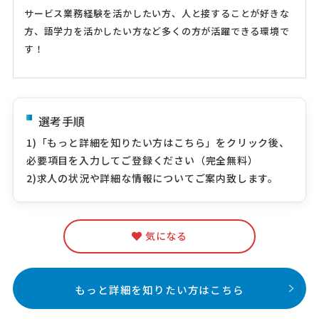
サービス業務経験を活かしたい方、人と接することが好きな
方、語学力を活かしたい方など多くの方が活躍できる環境で
す！
選考手順
1)「もっと詳細を知りたい方はこちら」をクリック後、
必要項目を入力してご登録ください（完全無料）
2)求人の状況や詳細な情報についてご案内致します。
気になる
もっと詳細を知りたい方はこちら