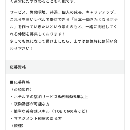
く運営にたずさわることも可能です。
サービス、労働環境、待遇、個人の成長、キャリアアップ、
これらを高いレベルで提供できる『日本一働きたくなるホテ
ル』を作っていきたいという考えのもと、一緒に挑戦してく
れる仲間を募集しております！
少しでも気になって頂けましたら、まずはお気軽にお問い合
わせ下さい！
応募資格
■応募資格
（必須条件）
・ホテルでの宿泊サービス勤務経験5年以上
・夜勤勤務が可能な方
・簡単な英会話スキル（TOEIC600点ほど）
・マネジメント経験のある方
（歓迎）