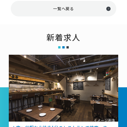
一覧へ戻る
新着求人