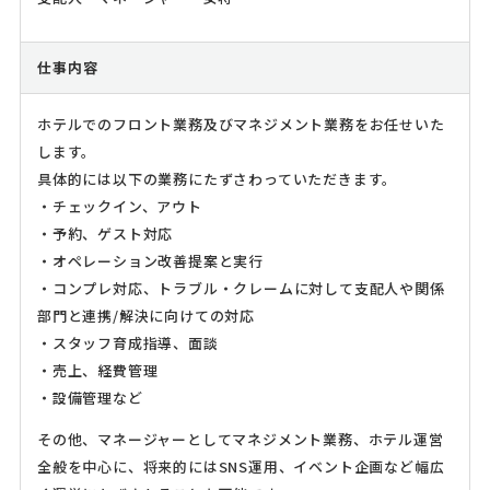
仕事内容
ホテルでのフロント業務及びマネジメント業務をお任せいた
します。
具体的には以下の業務にたずさわっていただきます。
・チェックイン、アウト
・予約、ゲスト対応
・オペレーション改善提案と実行
・コンプレ対応、トラブル・クレームに対して支配人や関係
部門と連携/解決に向けての対応
・スタッフ育成指導、面談
・売上、経費管理
・設備管理など
その他、マネージャーとしてマネジメント業務、ホテル運営
全般を中心に、将来的にはSNS運用、イベント企画など幅広