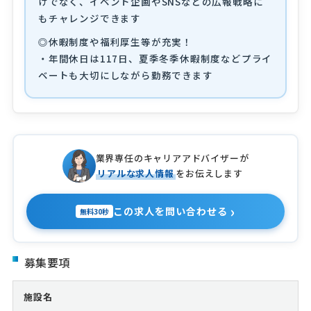
けでなく、イベント企画やSNSなどの広報戦略に
もチャレンジできます
◎休暇制度や福利厚生等が充実！
・年間休日は117日、夏季冬季休暇制度などプライ
ベートも大切にしながら勤務できます
業界専任のキャリアアドバイザーが
リアルな求人情報
をお伝えします
›
この求人を問い合わせる
無料30秒
募集要項
施設名