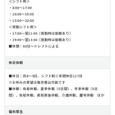
＜シフト例＞
・8:00～17:00
・10:00～19:00
・13:00～22:00
＜夜勤シフト例＞
・17:00～翌11:00（夜勤時は仮眠あり）
・19:00～翌13:00（夜勤時は仮眠あり）
■休憩：60分～※シフトによる
休日休暇
■休日：月8～9日、シフト制※年間休日117日
※お休みの希望は毎月提出可能です
■休暇：有給休暇、夏季休暇（5日間）、冬季休暇（5日
間）、有給休暇、産前産後休暇、介護休暇、慶弔休暇 ほか
福利厚生