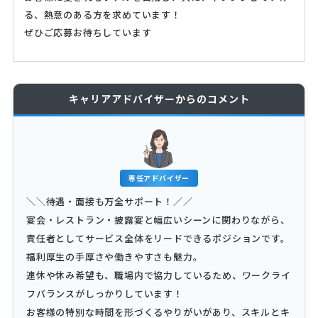
る、熱意のある方を求めています！
ぜひご応募お待ちしています
キャリアアドバイザーからのコメント
専任アドバイザー
＼＼待遇・面接も万全サポート！／／
宴会・レストラン・披露宴と幅広いシーンに関わりながら、
責任者としてサービス全体をリードできるポジションです。
福利厚生の手厚さや働きやすさも魅力。
連休や休み希望も、職場内で協力しているため、ワークライ
フバランスがしっかりしています！
お客様の特別な時間を形づくるやりがいがあり、スキルとキ