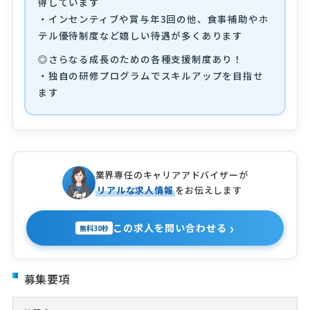
得しています
・インセンティブや賞与年3回の他、食事補助やホ
テル優待制度など嬉しい待遇が多くあります
◎さらなる成長のための各種支援制度あり！
・独自の研修プログラムでスキルアップを目指せ
ます
業界専任のキャリアアドバイザーが
リアルな求人情報
をお伝えします
›
この求人を問い合わせる
無料30秒
募集要項