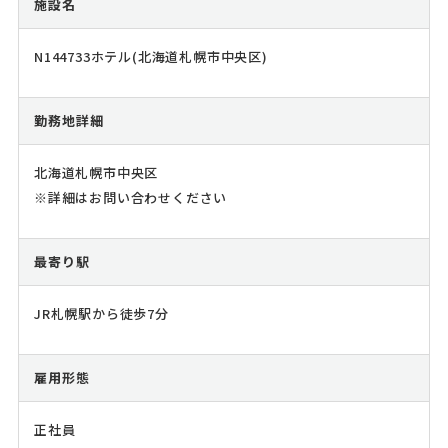
施設名
N144733ホテル(北海道札幌市中央区)
勤務地詳細
北海道札幌市中央区
※詳細はお問い合わせください
最寄り駅
JR札幌駅から徒歩7分
雇用形態
正社員