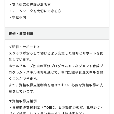
・宴会対応の経験がある方
・チームワークを大切にできる方
・学歴不問
研修・教育制度
＜研修・サポート＞
スタッフが安心して働けるよう充実した研修とサポートを提
供しています。
ホテルグループ独自の研修プログラムやマネジメント育成プ
ログラム・スキル研修を通じて、専門知識や管理スキルを磨
くことができます。
また、資格取得支援制度を設けており、必要な資格取得の支
援をしています。
▼資格取得支援例
・資格取得支援制度（TOEIC、日本語能力検定、札幌シティ
ガイド検定、レストランサービス技能検定など）