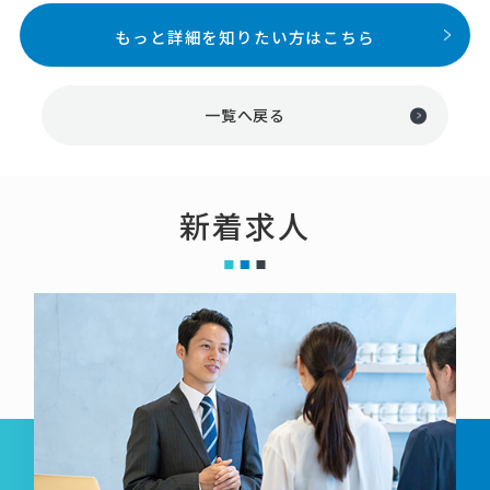
もっと詳細を知りたい方はこちら
一覧へ戻る
新着求人