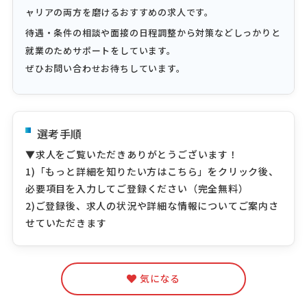
ャリアの両方を磨けるおすすめの求人です。
待遇・条件の相談や面接の日程調整から対策などしっかりと
就業のためサポートをしています。
ぜひお問い合わせお待ちしています。
選考手順
▼求人をご覧いただきありがとうございます！
1)「もっと詳細を知りたい方はこちら」をクリック後、
必要項目を入力してご登録ください（完全無料）
2)ご登録後、求人の状況や詳細な情報についてご案内さ
せていただきます
気になる