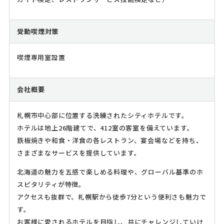
受動喫煙対策
喫煙専用室設置
会社概要
札幌市中心部に位置する洗練されたシティホテルです。
ホテルは地上26階建てで、412室の客室を備えています。
鉄板焼きや和食・洋食の各レストラン、宴会場などを持ち、
さまざまなサービスを提供しています。
北海道の魅力を五感で楽しめる料理や、グローバル基準のホ
スピタリティが特徴。
アクセスも抜群で、札幌駅から徒歩7分という便利さも魅力で
す。
お客様に愛されるホテルを目指し、共にチャレンジしていけ