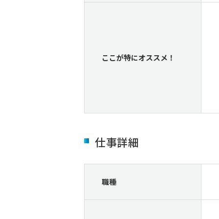
ここが特にオススメ！
仕事詳細
職種