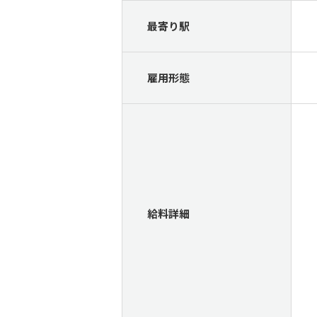
最寄り駅
雇用形態
給料詳細