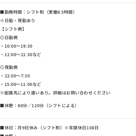
■勤務時間：シフト制（実働8.5時間）
※日勤・夜勤あり
【シフト例】
◎日勤例
・10:00～19:30
・12:00～21:30など
◎夜勤例
・22:00～7:30
・15:00～11:00など
※配属先により違いあり。詳細はお問い合わせください
■休憩：60分／120分（シフトによる）
■休日：月9日休み（シフト制）※年間休日108日