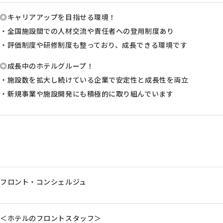
◎キャリアアップを目指せる環境！
・全国施設間での人材交流や責任者への登用制度あり
・評価制度や研修制度も整っており、成長できる環境です
◎成長中のホテルグループ！
・施設数を拡大し続けている企業で安定性と成長性を両立
・新規事業や施設開発にも積極的に取り組んでいます
フロント・コンシェルジュ
＜ホテルのフロントスタッフ＞