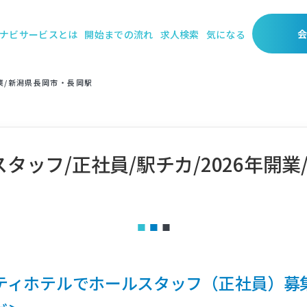
ナビサービスとは
開始までの流れ
求人検索
気になる
開業/新潟県長岡市・長岡駅
タッフ/正社員/駅チカ/2026年開
ティホテルでホールスタッフ（正社員）募