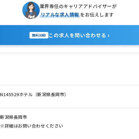
業界専任のキャリアアドバイザーが
リアルな求人情報
をお伝えします
›
この求人を問い合わせる
無料30秒
N145529ホテル（新潟県長岡市）
新潟県長岡市
※詳細はお問い合わせください