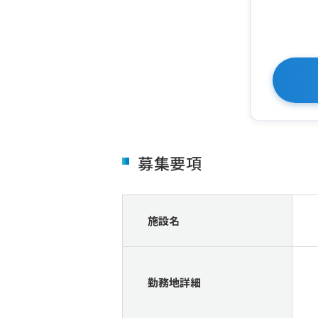
募集要項
施設名
勤務地詳細