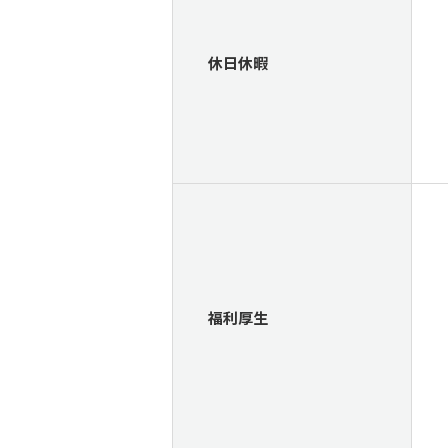
休日休暇
福利厚生