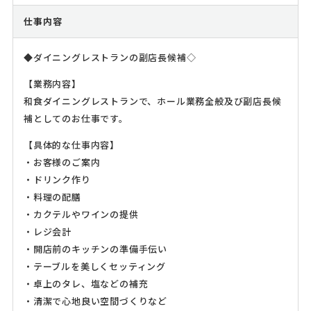
仕事内容
◆ダイニングレストランの副店長候補◇
【業務内容】
和食ダイニングレストランで、ホール業務全般及び副店長候
補としてのお仕事です。
【具体的な仕事内容】
・お客様のご案内
・ドリンク作り
・料理の配膳
・カクテルやワインの提供
・レジ会計
・開店前のキッチンの準備手伝い
・テーブルを美しくセッティング
・卓上のタレ、塩などの補充
・清潔で心地良い空間づくりなど