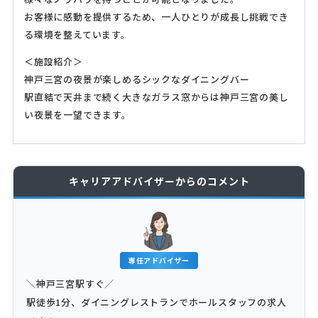
お客様に感動を提供するため、一人ひとりが成長し挑戦でき
る環境を整えています。
＜施設紹介＞
神戸三宮の夜景が楽しめるシックなダイニングバー
駅直結で天井まで続く大きなガラス窓からは神戸三宮の美し
い夜景を一望できます。
キャリアアドバイザーからのコメント
専任アドバイザー
＼神戸三宮駅すぐ／
駅徒歩1分、ダイニングレストランでホールスタッフの求人