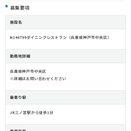
募集要項
施設名
N144799ダイニングレストラン（兵庫県神戸市中央区）
勤務地詳細
兵庫県神戸市中央区
※詳細はお問い合わせください
最寄り駅
JR三ノ宮駅から徒歩1分