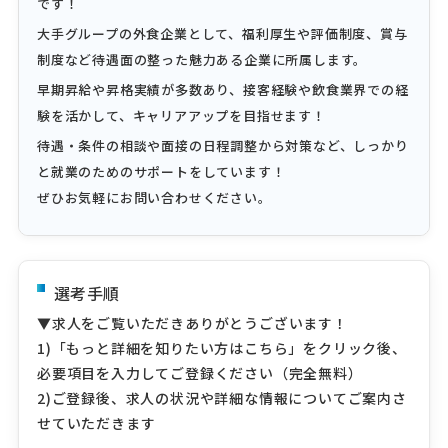
です！
大手グループの外食企業として、福利厚生や評価制度、賞与
制度など待遇面の整った魅力ある企業に所属します。
早期昇給や昇格実績が多数あり、接客経験や飲食業界での経
験を活かして、キャリアアップを目指せます！
待遇・条件の相談や面接の日程調整から対策など、しっかり
と就業のためのサポートをしています！
ぜひお気軽にお問い合わせください。
選考手順
▼求人をご覧いただきありがとうございます！
1)「もっと詳細を知りたい方はこちら」をクリック後、
必要項目を入力してご登録ください（完全無料）
2)ご登録後、求人の状況や詳細な情報についてご案内さ
せていただきます