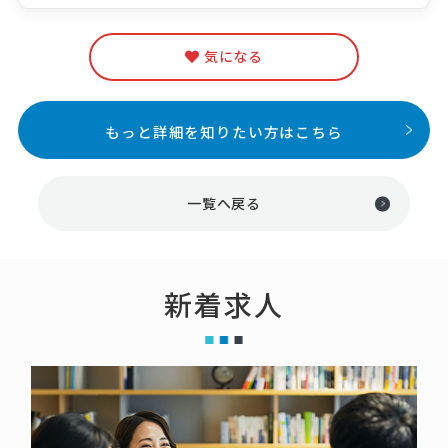
気になる
もっと詳細を知りたい方はこちら
一覧へ戻る
新着求人